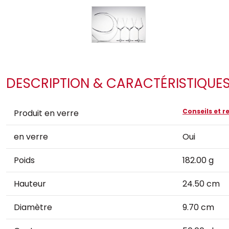
DESCRIPTION & CARACTÉRISTIQUE
Conseils et
Produit en verre
en verre
Oui
Poids
182.00 g
Hauteur
24.50 cm
Diamètre
9.70 cm