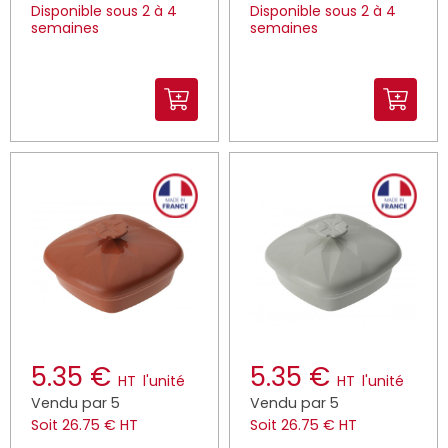
Disponible sous 2 à 4
Disponible sous 2 à 4
semaines
semaines
5.35 €
5.35 €
HT
l'unité
HT
l'unité
Vendu par 5
Vendu par 5
Soit 26.75 € HT
Soit 26.75 € HT