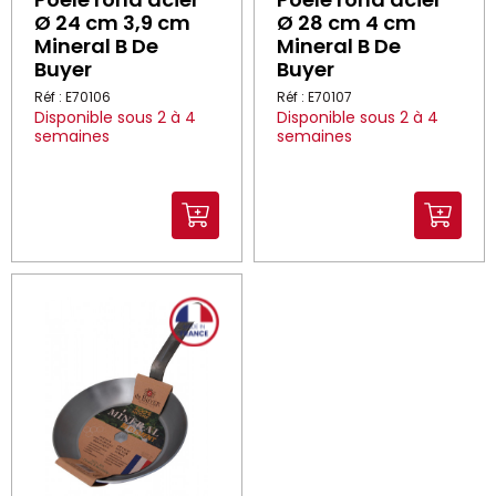
Ø 24 cm 3,9 cm
Ø 28 cm 4 cm
Mineral B De
Mineral B De
Buyer
Buyer
Réf : E70106
Réf : E70107
Disponible sous 2 à 4
Disponible sous 2 à 4
semaines
semaines