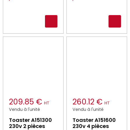
209.85 €
260.12 €
HT
HT
Vendu à l'unité
Vendu à l'unité
Toaster A151300
Toaster A151600
230v 2 pièces
230v 4 pièces