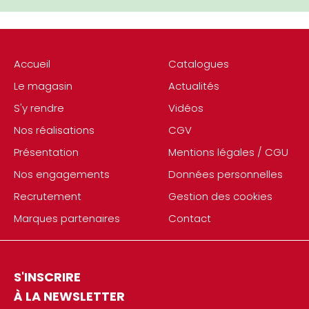
Accueil
Catalogues
Le magasin
Actualités
S'y rendre
Vidéos
Nos réalisations
CGV
Présentation
Mentions légales / CGU
Nos engagements
Données personnelles
Recrutement
Gestion des cookies
Marques partenaires
Contact
S'INSCRIRE
À LA NEWSLETTER