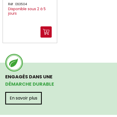
Réf : E63504
Disponible sous 2 à 5
jours
ENGAGÉS DANS UNE
DÉMARCHE DURABLE
En savoir plus