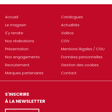
Accueil
Catalogues
Le magasin
Actualités
S'y rendre
Vidéos
Nos réalisations
CGV
Présentation
Mentions légales / CGU
Nos engagements
Données personnelles
Recrutement
Gestion des cookies
Marques partenaires
Contact
S'INSCRIRE
À LA NEWSLETTER