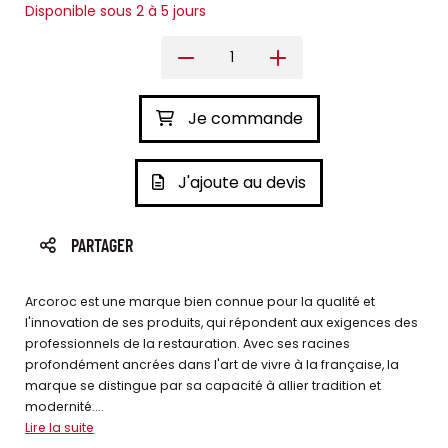
Disponible sous 2 à 5 jours
Je commande
J'ajoute au devis
PARTAGER
Arcoroc est une marque bien connue pour la qualité et
l'innovation de ses produits, qui répondent aux exigences des
professionnels de la restauration. Avec ses racines
profondément ancrées dans l'art de vivre à la française, la
marque se distingue par sa capacité à allier tradition et
modernité....
Lire la suite