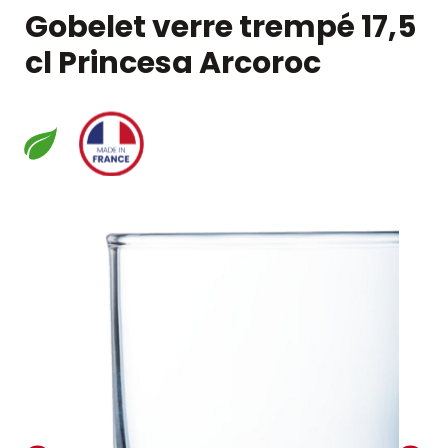
Gobelet verre trempé 17,5
cl Princesa Arcoroc