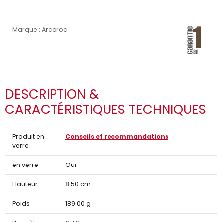
Marque : Arcoroc
DESCRIPTION &
CARACTÉRISTIQUES TECHNIQUES
Produit en
Conseils et recommandations
verre
en verre
Oui
Hauteur
8.50 cm
Poids
189.00 g