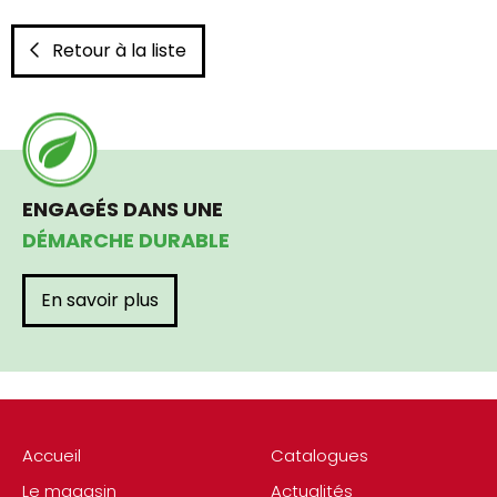
Retour à la liste
ENGAGÉS DANS UNE
DÉMARCHE DURABLE
En savoir plus
Accueil
Catalogues
Le magasin
Actualités