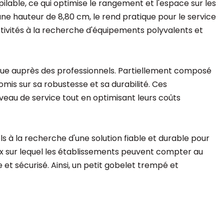
lable, ce qui optimise le rangement et l'espace sur les
ne hauteur de 8,80 cm, le rend pratique pour le service
lectivités à la recherche d'équipements polyvalents et
rçue auprès des professionnels. Partiellement composé
mis sur sa robustesse et sa durabilité. Ces
veau de service tout en optimisant leurs coûts
s à la recherche d'une solution fiable et durable pour
cieux sur lequel les établissements peuvent compter au
 et sécurisé. Ainsi, un petit gobelet trempé et