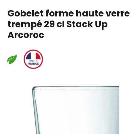
Gobelet forme haute verre
trempé 29 cl Stack Up
Arcoroc