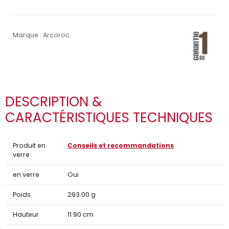
Marque : Arcoroc
DESCRIPTION &
CARACTÉRISTIQUES TECHNIQUES
Produit en
Conseils et recommandations
verre
en verre
Oui
Poids
293.00 g
Hauteur
11.90 cm