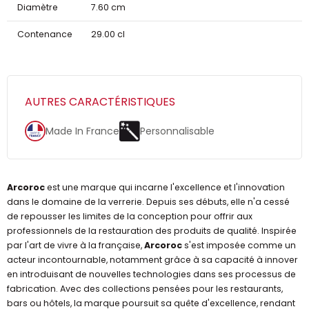
Diamètre
7.60 cm
Contenance
29.00 cl
AUTRES CARACTÉRISTIQUES
Made In France
Personnalisable
Arcoroc
est une marque qui incarne l'excellence et l'innovation
dans le domaine de la verrerie. Depuis ses débuts, elle n'a cessé
de repousser les limites de la conception pour offrir aux
professionnels de la restauration des produits de qualité. Inspirée
par l'art de vivre à la française,
Arcoroc
s'est imposée comme un
acteur incontournable, notamment grâce à sa capacité à innover
en introduisant de nouvelles technologies dans ses processus de
fabrication. Avec des collections pensées pour les restaurants,
bars ou hôtels, la marque poursuit sa quête d'excellence, rendant