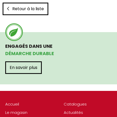
Retour à la liste
ENGAGÉS DANS UNE
DÉMARCHE DURABLE
En savoir plus
Accueil
Catalogues
Le magasin
Actualités