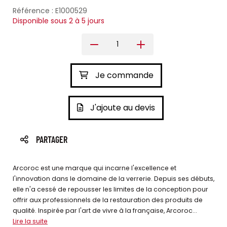
Référence : E1000529
Disponible sous 2 à 5 jours
Je commande
J'ajoute au devis
PARTAGER
Arcoroc est une marque qui incarne l'excellence et
l'innovation dans le domaine de la verrerie. Depuis ses débuts,
elle n'a cessé de repousser les limites de la conception pour
offrir aux professionnels de la restauration des produits de
qualité. Inspirée par l'art de vivre à la française, Arcoroc...
Lire la suite