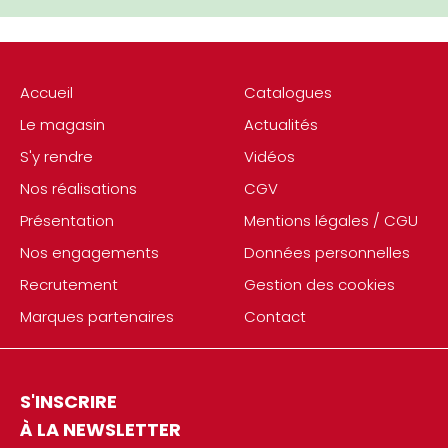
Accueil
Catalogues
Le magasin
Actualités
S'y rendre
Vidéos
Nos réalisations
CGV
Présentation
Mentions légales / CGU
Nos engagements
Données personnelles
Recrutement
Gestion des cookies
Marques partenaires
Contact
S'INSCRIRE
À LA NEWSLETTER