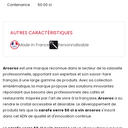
Contenance
50.00 cl
AUTRES CARACTÉRISTIQUES
Made In France
Personnalisable
Arcoroc
est une marque reconnue dans le secteur de la vaisselle
professionnelle, apportant son expertise et son savoir-faire
français à une large gamme de produits. Avec sa collection
emblématique, la marque propose des solutions innovantes
répondant aux besoins des professionnels des cafés et
restaurants. Inspirée par l'art de vivre à la française,
Arcoroc
a su
rendre le cristal accessible et désirable. Le développement de
produits tels que la
carafe verre 50 cl a vin arcoroc
s'inscrit
dans cet ADN de qualité et d'innovation continue.