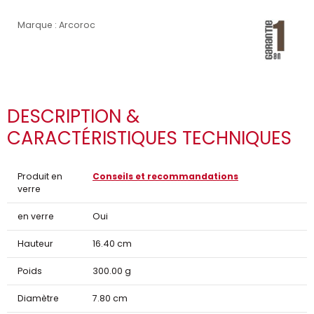
Marque : Arcoroc
DESCRIPTION &
CARACTÉRISTIQUES TECHNIQUES
Produit en
Conseils et recommandations
verre
en verre
Oui
Hauteur
16.40 cm
Poids
300.00 g
Diamètre
7.80 cm