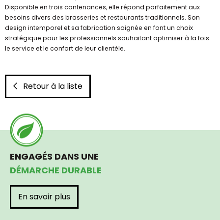
Disponible en trois contenances, elle répond parfaitement aux
besoins divers des brasseries et restaurants traditionnels. Son
design intemporel et sa fabrication soignée en font un choix
stratégique pour les professionnels souhaitant optimiser à la fois
le service et le confort de leur clientèle.
Retour à la liste
ENGAGÉS DANS UNE
DÉMARCHE DURABLE
En savoir plus