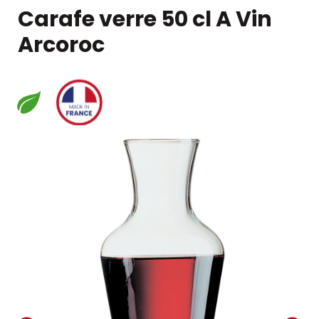
Carafe verre 50 cl A Vin
Arcoroc