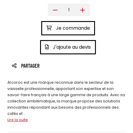
Je commande
J'ajoute au devis
PARTAGER
Arcoroc est une marque reconnue dans le secteur de la
vaisselle professionnelle, apportant son expertise et son
savoir-faire français à une large gamme de produits. Avec sa
collection emblématique, la marque propose des solutions
innovantes répondant aux besoins des professionnels des
cafés et...
Lire la suite