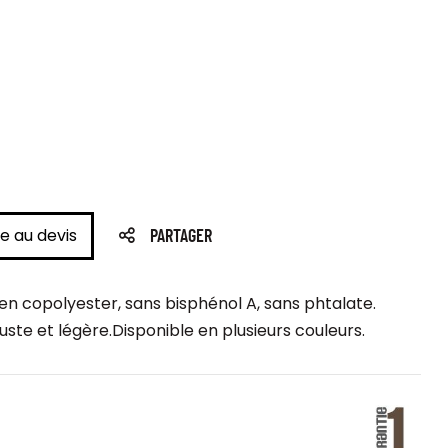
e au devis
PARTAGER
n copolyester, sans bisphénol A, sans phtalate.
ste et légère.Disponible en plusieurs couleurs.