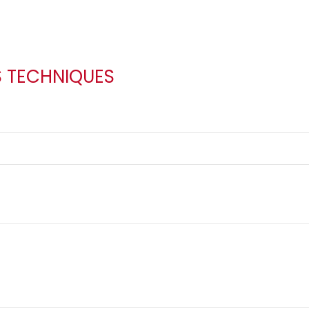
S TECHNIQUES