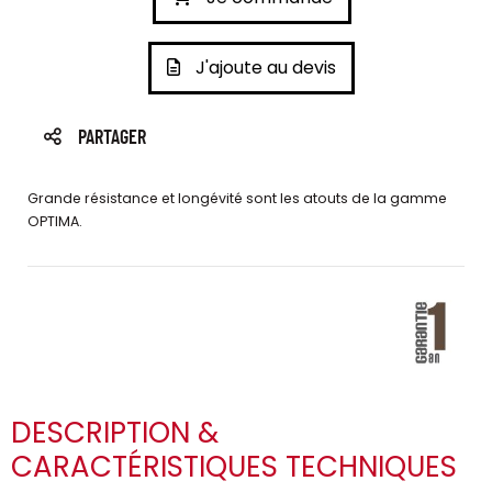
J'ajoute au devis
PARTAGER
Grande résistance et longévité sont les atouts de la gamme
OPTIMA.
DESCRIPTION &
CARACTÉRISTIQUES TECHNIQUES