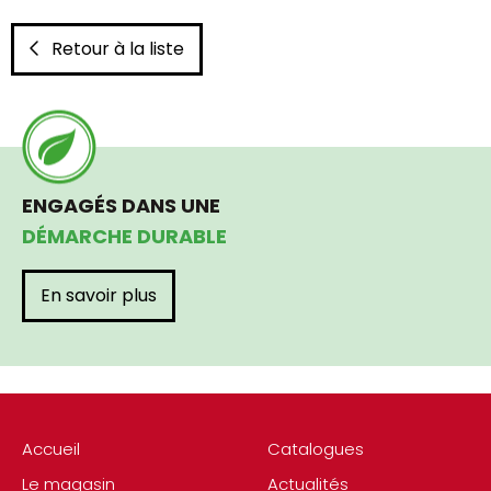
Retour à la liste
ENGAGÉS DANS UNE
DÉMARCHE DURABLE
En savoir plus
Accueil
Catalogues
Le magasin
Actualités