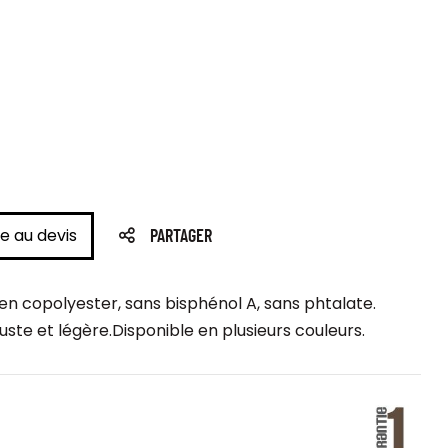
e au devis
PARTAGER
n copolyester, sans bisphénol A, sans phtalate.
ste et légère.Disponible en plusieurs couleurs.