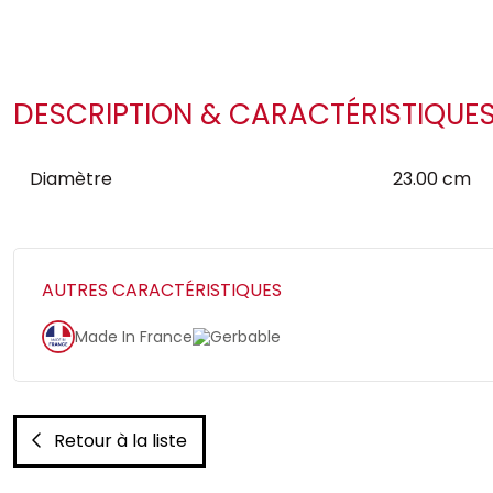
DESCRIPTION & CARACTÉRISTIQUE
Diamètre
23.00 cm
AUTRES CARACTÉRISTIQUES
Made In France
Gerbable
Retour à la liste