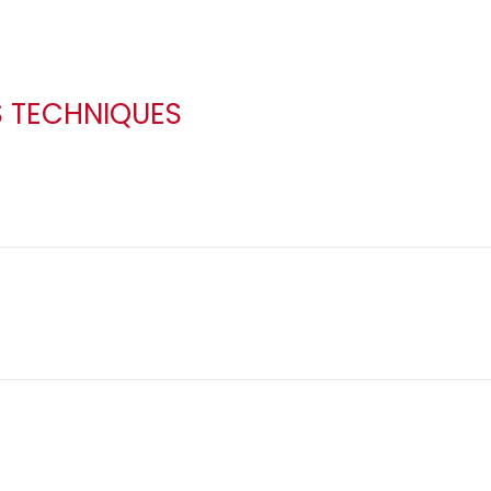
S TECHNIQUES