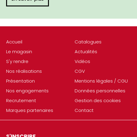
Accueil
Catalogues
Le magasin
Actualités
S'y rendre
Vidéos
Nos réalisations
CGV
Présentation
Mentions légales / CGU
Nos engagements
Données personnelles
Recrutement
Gestion des cookies
Marques partenaires
Contact
S'INSCRIRE