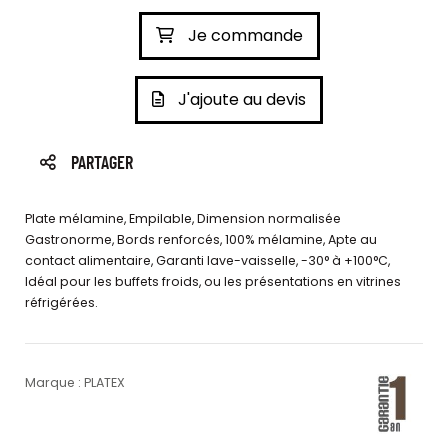
Je commande
J'ajoute au devis
PARTAGER
Plate mélamine, Empilable, Dimension normalisée
Gastronorme, Bords renforcés, 100% mélamine, Apte au
contact alimentaire, Garanti lave-vaisselle, -30° à +100°C,
Idéal pour les buffets froids, ou les présentations en vitrines
réfrigérées.
Marque : PLATEX