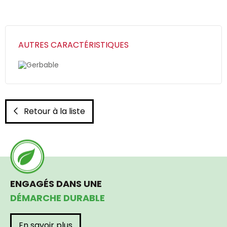
AUTRES CARACTÉRISTIQUES
Gerbable
Retour à la liste
ENGAGÉS DANS UNE
DÉMARCHE DURABLE
En savoir plus