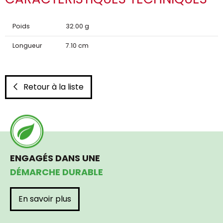
Poids
32.00 g
Longueur
7.10 cm
Retour à la liste
ENGAGÉS DANS UNE
DÉMARCHE DURABLE
En savoir plus