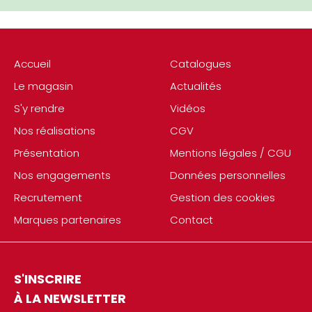
Accueil
Catalogues
Le magasin
Actualités
S'y rendre
Vidéos
Nos réalisations
CGV
Présentation
Mentions légales / CGU
Nos engagements
Données personnelles
Recrutement
Gestion des cookies
Marques partenaires
Contact
S'INSCRIRE
À LA NEWSLETTER