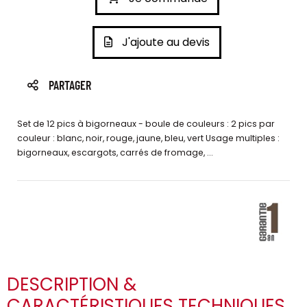
J'ajoute au devis
PARTAGER
Set de 12 pics à bigorneaux - boule de couleurs : 2 pics par
couleur : blanc, noir, rouge, jaune, bleu, vert Usage multiples :
bigorneaux, escargots, carrés de fromage, ...
DESCRIPTION &
CARACTÉRISTIQUES TECHNIQUES